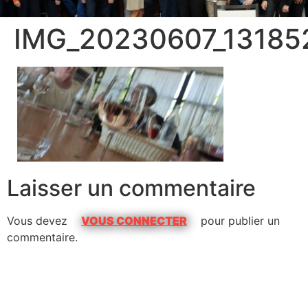
IMG_20230607_13185
Laisser un commentaire
Vous devez
VOUS CONNECTER
pour publier un
commentaire.