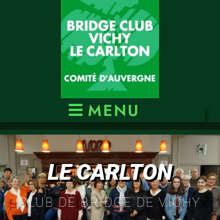
MENU
LE CARLTON
CLUB DE BRIDGE DE VICHY