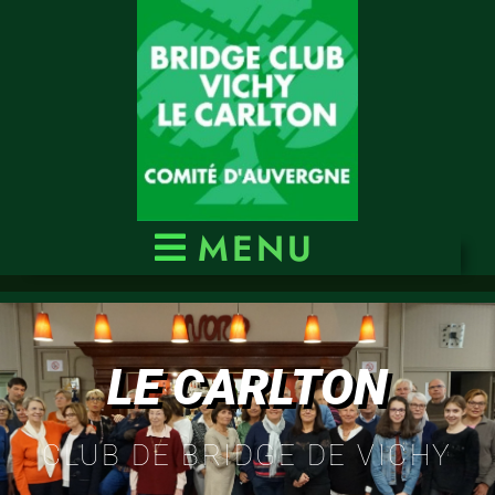
MENU
LE CARLTON
CLUB DE BRIDGE DE VICHY